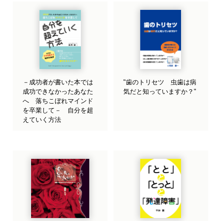
－成功者が書いた本では
"歯のトリセツ 虫歯は病
成功できなかったあなた
気だと知っていますか？"
へ 落ちこぼれマインド
を卒業して－ 自分を超
えていく方法