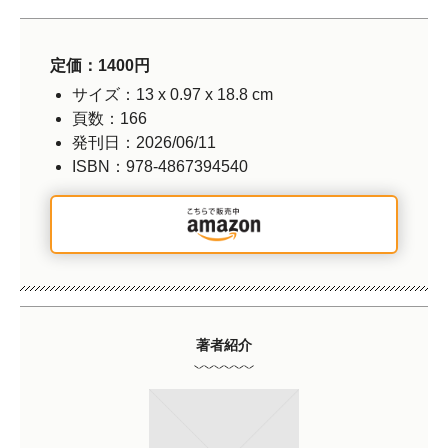
定価：1400円
サイズ：13 x 0.97 x 18.8 cm
頁数：166
発刊日：2026/06/11
ISBN：978-4867394540
著者紹介