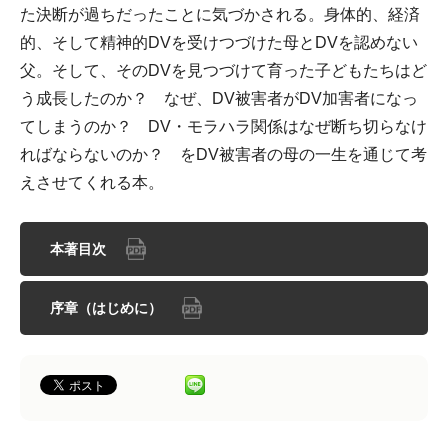
た決断が過ちだったことに気づかされる。身体的、経済
的、そして精神的DVを受けつづけた母とDVを認めない
父。そして、そのDVを見つづけて育った子どもたちはど
う成長したのか？ なぜ、DV被害者がDV加害者になっ
てしまうのか？ DV・モラハラ関係はなぜ断ち切らなけ
ればならないのか？ をDV被害者の母の一生を通じて考
えさせてくれる本。
本著目次
序章（はじめに）