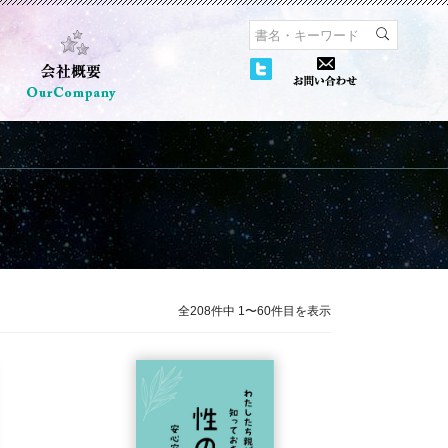
全208件中 1〜60件目を表示