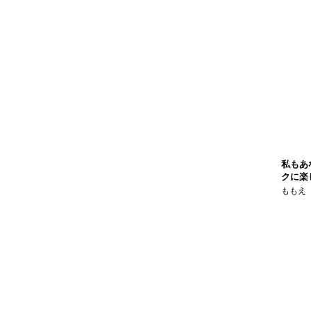
私もあ
クに楽
ももえ