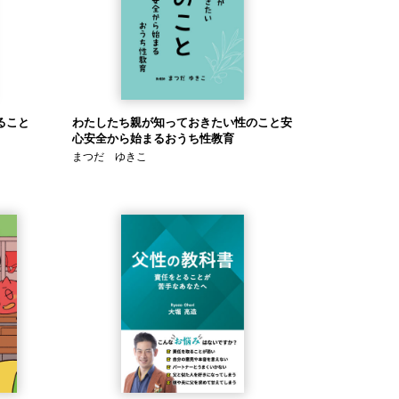
ること
わたしたち親が知っておきたい性のこと安
心安全から始まるおうち性教育
まつだ ゆきこ