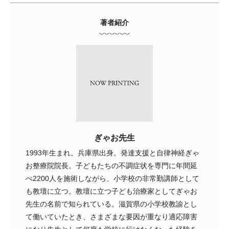
著者紹介
ぎゃお先生
1993年生まれ。兵庫県出身。発達支援と自律神経ぎゃ
お整療院院長。子どもたちの不調症状を専門に年間延
べ2200人を施術しながら、小学校の非常勤講師として
も教壇に立つ。教壇に立つ子ども治療家としてぎゃお
先生の名前で知られている。滋賀県の小学校教諭とし
て働いていたとき、さまざまな要因が重なり適応障害