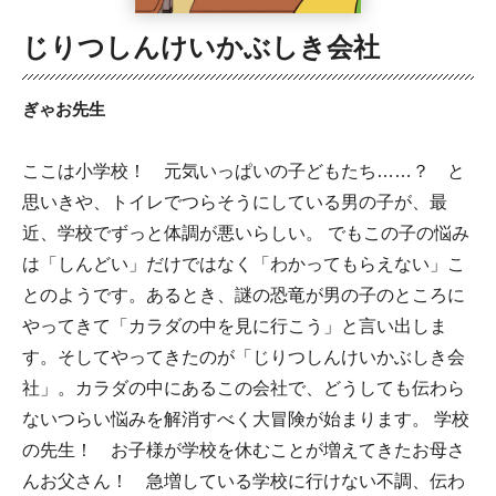
じりつしんけいかぶしき会社
ぎゃお先生
ここは小学校！ 元気いっぱいの子どもたち……？ と
思いきや、トイレでつらそうにしている男の子が、最
近、学校でずっと体調が悪いらしい。 でもこの子の悩み
は「しんどい」だけではなく「わかってもらえない」こ
とのようです。あるとき、謎の恐竜が男の子のところに
やってきて「カラダの中を見に行こう」と言い出しま
す。そしてやってきたのが「じりつしんけいかぶしき会
社」。カラダの中にあるこの会社で、どうしても伝わら
ないつらい悩みを解消すべく大冒険が始まります。 学校
の先生！ お子様が学校を休むことが増えてきたお母さ
んお父さん！ 急増している学校に行けない不調、伝わ