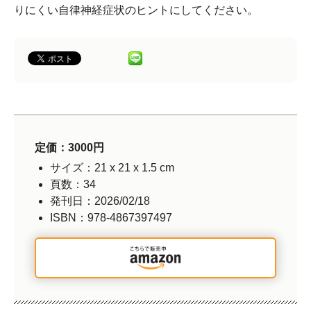
りにくい自律神経症状のヒントにしてください。
定価：3000円
サイズ：21 x 21 x 1.5 cm
頁数：34
発刊日：2026/02/18
ISBN：978-4867397497