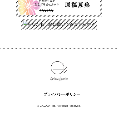
プライバシーポリシー
© GALAXY Inc. All Rights Reserved.