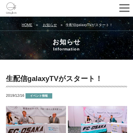
HOME
お知らせ
生配信galaxyTVがスタート！
お知らせ
Information
生配信galaxyTVがスタート！
2019/12/16
イベント情報