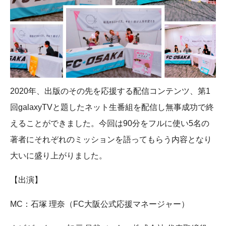
2020年、出版のその先を応援する配信コンテンツ、第1
回galaxyTVと題したネット生番組を配信し無事成功で終
えることができました。今回は90分をフルに使い5名の
著者にそれぞれのミッションを語ってもらう内容となり
大いに盛り上がりました。
【出演】
MC：石塚 理奈（FC大阪公式応援マネージャー）