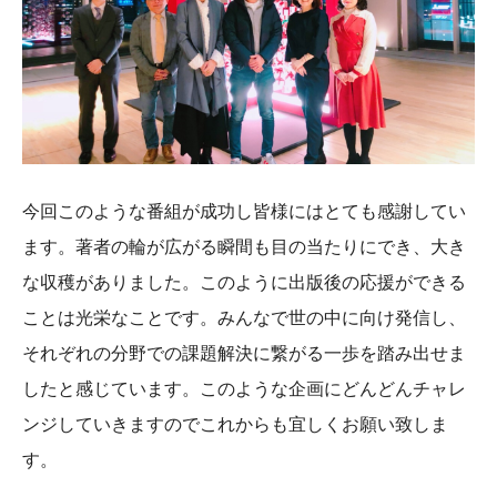
今回このような番組が成功し皆様にはとても感謝してい
ます。著者の輪が広がる瞬間も目の当たりにでき、大き
な収穫がありました。このように出版後の応援ができる
ことは光栄なことです。みんなで世の中に向け発信し、
それぞれの分野での課題解決に繋がる一歩を踏み出せま
したと感じています。このような企画にどんどんチャレ
ンジしていきますのでこれからも宜しくお願い致しま
す。