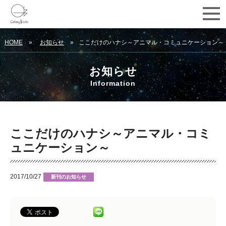
HOME
お知らせ
ここだけのハナシ～アニマル・コミュニケーション～
お知らせ
Information
ここだけのハナシ～アニマル・コミ
ュニケーション～
2017/10/27
新刊のお知らせ