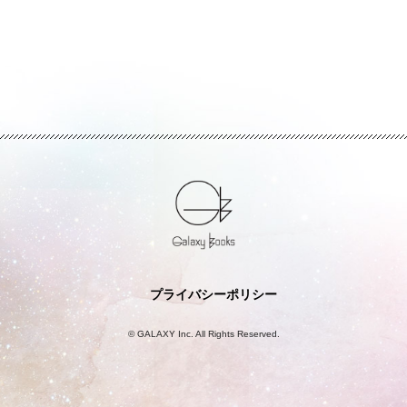
プライバシーポリシー
© GALAXY Inc. All Rights Reserved.