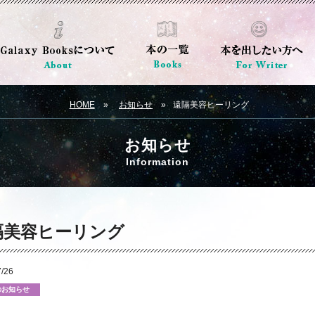
HOME
お知らせ
遠隔美容ヒーリング
お知らせ
Information
隔美容ヒーリング
/26
のお知らせ