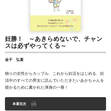
妊勝！ ～あきらめないで、チャン
スは必ずやってくる～
金子 弘喜
独りの女性からカップル、これから妊活をはじめる、妊
活中のすべての男女に読んでいただきたいあかちゃんを
授かるために書かれた渾身の一冊！
本著目次