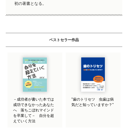
初の著書となる。
ベストセラー作品
－成功者が書いた本では
"歯のトリセツ 虫歯は病
成功できなかったあなた
気だと知っていますか？"
へ 落ちこぼれマインド
を卒業して－ 自分を超
えていく方法