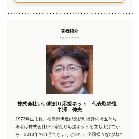
著者紹介
株式会社いい家創り応援ネット 代表取締役
半澤 伸夫
1973年生まれ、福島県伊達郡桑折町出身の埼玉育ち。
著者は株式会社いい家創り応援ネットを立ち上げてか
ら、2018年の11月でちょうど10年。全国様々な地域に