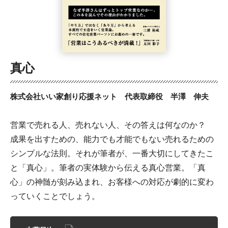
真心
株式会社いい家創り応援ネット 代表取締役 半澤 伸夫
営業で売れる人、売れない人、その答えは何なのか？
成果を出すための、能力でも才能でもない売れるための
シンプルな法則。それが筆者が、一番大切にしてきたこ
と「真心」。筆者の実体験から伝える真心営業。「真
心」の神髄が刻み込まれ、お客様への対応が劇的に変わ
っていくことでしょう。