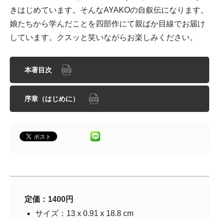
きはじめています。そんなAYAKOの自叙伝になります。
娘たちから学んだことを四部作にて親ばか目線でお届け
しています。クスッと笑いながらお楽しみください。
本著目次
序章（はじめに）
定価：1400円
サイズ：13 x 0.91 x 18.8 cm