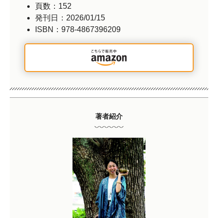
頁数：152
発刊日：2026/01/15
ISBN：978-4867396209
著者紹介