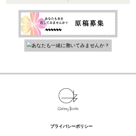
プライバシーポリシー