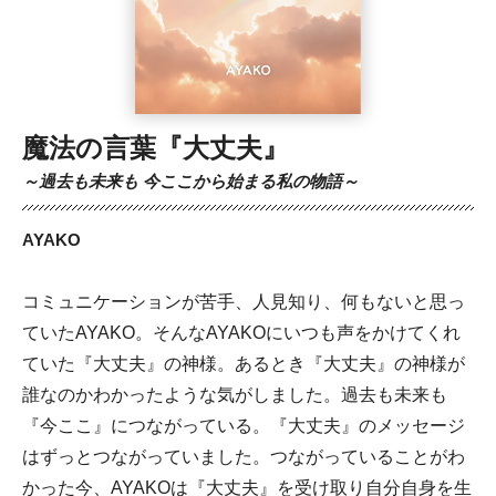
魔法の言葉『大丈夫』
～過去も未来も 今ここから始まる私の物語～
AYAKO
コミュニケーションが苦手、人見知り、何もないと思っ
ていたAYAKO。そんなAYAKOにいつも声をかけてくれ
ていた『大丈夫』の神様。あるとき『大丈夫』の神様が
誰なのかわかったような気がしました。過去も未来も
『今ここ』につながっている。『大丈夫』のメッセージ
はずっとつながっていました。つながっていることがわ
かった今、AYAKOは『大丈夫』を受け取り自分自身を生