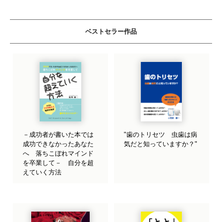
ベストセラー作品
－成功者が書いた本では
"歯のトリセツ 虫歯は病
成功できなかったあなた
気だと知っていますか？"
へ 落ちこぼれマインド
を卒業して－ 自分を超
えていく方法