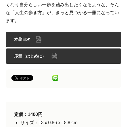
くなり自分らしい一歩を踏み出したくなるような、そん
な「人生の歩き方」が、きっと見つかる一冊になってい
ます。
本著目次
序章（はじめに）
定価：1400円
サイズ：13 x 0.86 x 18.8 cm