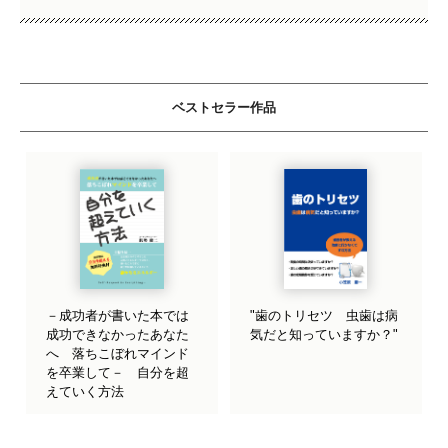
ベストセラー作品
－成功者が書いた本では
"歯のトリセツ 虫歯は病
成功できなかったあなた
気だと知っていますか？"
へ 落ちこぼれマインド
を卒業して－ 自分を超
えていく方法