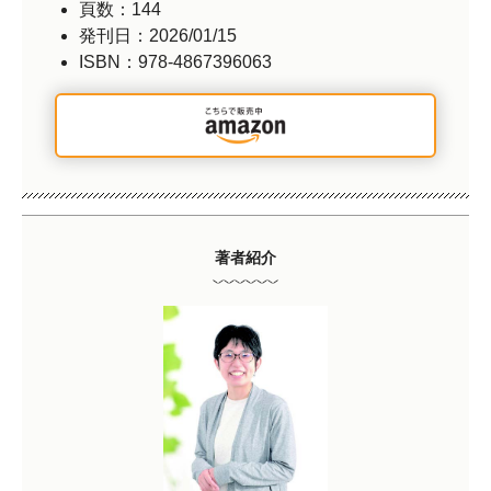
頁数：144
発刊日：2026/01/15
ISBN：978-4867396063
著者紹介