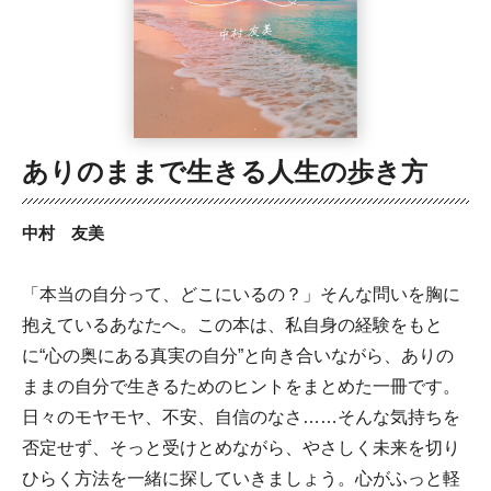
ありのままで生きる人生の歩き方
中村 友美
「本当の自分って、どこにいるの？」そんな問いを胸に
抱えているあなたへ。この本は、私自身の経験をもと
に“心の奥にある真実の自分”と向き合いながら、ありの
ままの自分で生きるためのヒントをまとめた一冊です。
日々のモヤモヤ、不安、自信のなさ……そんな気持ちを
否定せず、そっと受けとめながら、やさしく未来を切り
ひらく方法を一緒に探していきましょう。心がふっと軽