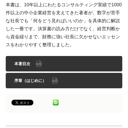
本書は、10年以上にわたるコンサルティング実績で1000
件以上の中小企業経営を支えてきた著者が、数字が苦手
な社長でも「何をどう見ればいいのか」を具体的に解説
した一冊です。決算書の読み方だけでなく、経営判断か
ら資金繰りまで、財務に強い社長に欠かせないエッセン
スをわかりやすく整理しました。
本著目次
序章（はじめに）