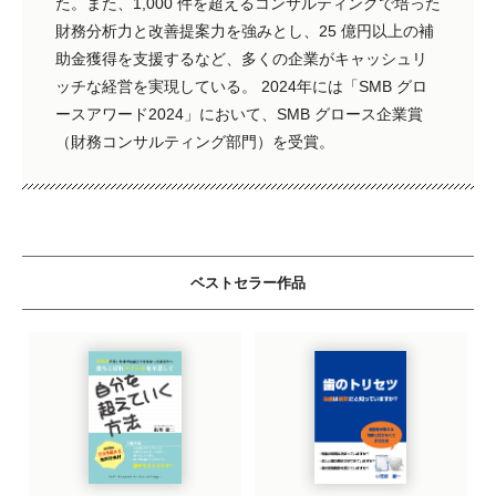
た。また、1,000 件を超えるコンサルティングで培った
財務分析力と改善提案力を強みとし、25 億円以上の補
助金獲得を支援するなど、多くの企業がキャッシュリ
ッチな経営を実現している。 2024年には「SMB グロ
ースアワード2024」において、SMB グロース企業賞
（財務コンサルティング部門）を受賞。
ベストセラー作品