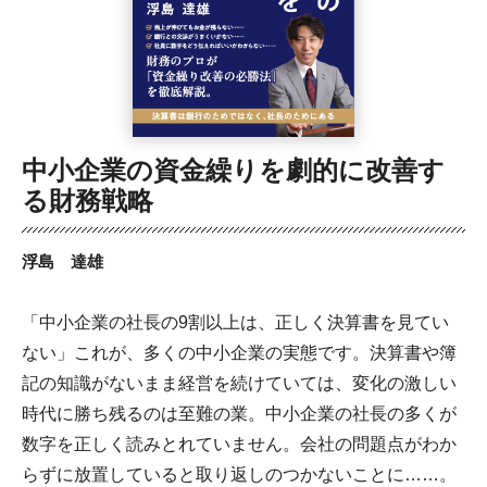
中小企業の資金繰りを劇的に改善す
る財務戦略
浮島 達雄
「中小企業の社長の9割以上は、正しく決算書を見てい
ない」これが、多くの中小企業の実態です。決算書や簿
記の知識がないまま経営を続けていては、変化の激しい
時代に勝ち残るのは至難の業。中小企業の社長の多くが
数字を正しく読みとれていません。会社の問題点がわか
らずに放置していると取り返しのつかないことに……。