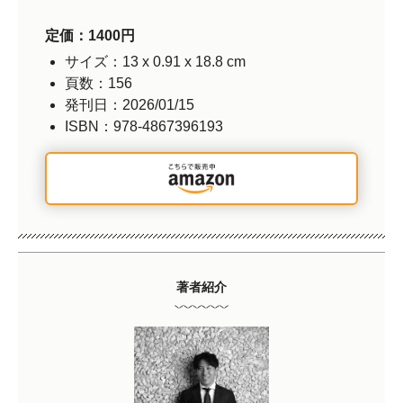
定価：1400円
サイズ：13 x 0.91 x 18.8 cm
頁数：156
発刊日：2026/01/15
ISBN：978-4867396193
著者紹介