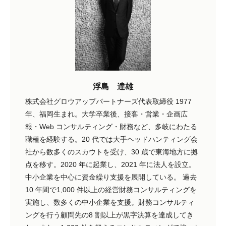
浮島 達雄
株式会社グロウアップパートナーズ代表取締役 1977
年、福岡生まれ。大学卒業後、接客・営業・企画広
報・Web コンサルティング・財務など、多岐にわたる
職種を経験する。20 代では大手ヘッドハンティング会
社から数多くのスカウトを受け、30 歳で東海地方に拠
点を移す。2020 年に起業し、2021 年に法人を設立。
中小企業を中心に資金繰り支援を展開している。 過去
10 年間で1,000 件以上の経営財務コンサルティングを
実施し、数多くの中小企業を支援。財務コンサルティ
ングを行う顧問先の8 割以上が黒字決算を達成してき